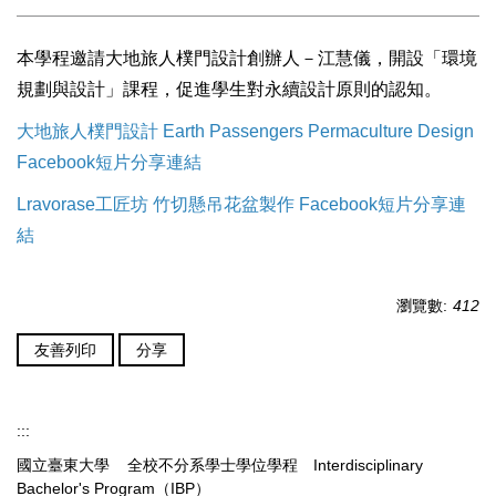
本學程邀請大地旅人樸門設計創辦人－江慧儀，開設「環境
規劃與設計」課程，促進學生對永續設計原則的認知。
大地旅人樸門設計 Earth Passengers Permaculture Design
Facebook短片分享連結
Lravorase工匠坊 竹切懸吊花盆製作 Facebook短片分享連
結
瀏覽數:
412
友善列印
分享
:::
國立臺東大學 全校不分系學士學位學程 Interdisciplinary
Bachelor's Program（IBP）