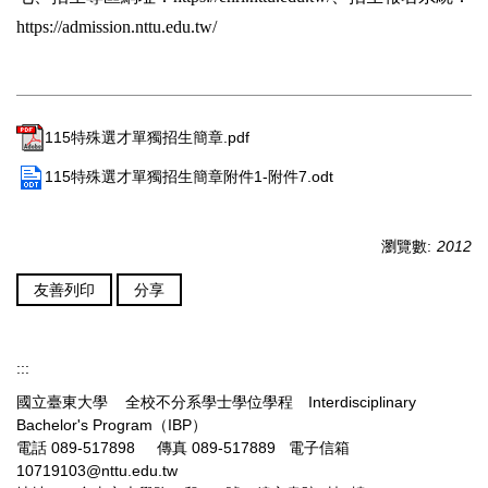
https://admission.nttu.edu.tw/
115特殊選才單獨招生簡章.pdf
115特殊選才單獨招生簡章附件1-附件7.odt
瀏覽數:
2012
友善列印
分享
:::
國立臺東大學 全校不分系學士學位學程 Interdisciplinary
Bachelor's Program（IBP）
電話 089-517898 傳真 089-517889 電子信箱
10719103@nttu.edu.tw