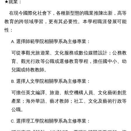
★
就業：
在現今國際化社會下，各種新型態的職業推陳出新，高等
教育的跨領域學習，更有其必要性。本學程職涯發展可能
性：
選擇師範學院相關學系為主修專業：
可從事觀光旅遊業、文化服務或數位媒體設計；公務教
育、觀光行政等公職或選修教育學程，擔任國中小、幼
兒園
或特教
教師。
選擇人文學院相關學系為主修專業：
可擔任英文編譯、旅遊、航空機構人員、文化藝術創意
產業；海外華語、藝才教師；社工、文化及藝術行政等
公職。
選擇理工學院相關學系為主修專業：