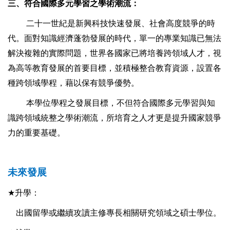
三、符合國際多元學習之學術潮流：
二十一世紀是新興科技快速發展、社會高度競爭的時
代。面對知識經濟蓬勃發展的時代，單一的專業知識已無法
解決複雜的實際問題，世界各國家已將培養跨領域人才，視
為高等教育發展的首要目標，並積極整合教育資源，設置各
種跨領域學程，藉以保有競爭優勢。
本學位學程之發展目標，不但符合國際多元學習與知
識跨領域統整之學術潮流，所培育之人才更是提升國家競爭
力的重要基礎。
未來發展
★
升學：
出國留學或繼續攻讀主修專長相關研究領域之碩士學位。