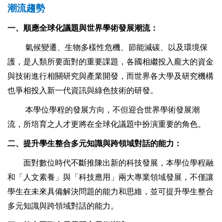
潮流趨勢
一、順應全球化議題與世界學術發展潮流：
氣候變遷、生物多樣性危機、節能減碳、以及環境保
護，是人類所要面對的重要課題，各國相繼投入龐大的資金
與技術進行相關研究與產業開發，而世界各大學及研究機構
也爭相投入新一代資訊與綠色技術的研發。
本學位學程的發展方向，不但迎合世界學術發展潮
流，所培育之人才更將在全球化議題中扮演重要的角色。
二、提升學生整合多元知識與跨領域對話的能力：
面對數位時代不斷推陳出新的科技發展，本學位學程融
和「人文素養」與「科技應用」兩大專業領域發展，不僅讓
學生在未來具備解決問題的能力和思維，並可提升學生整合
多元知識與跨領域對話的能力。