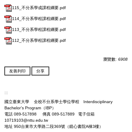
115_不分系學成課程綱要.pdf
114_不分系學程課程綱要.pdf
113_不分系學程課程綱要.pdf
112_不分系學程課程綱要.pdf
瀏覽數:
6908
友善列印
分享
:::
國立臺東大學 全校不分系學士學位學程 Interdisciplinary
Bachelor's Program（IBP）
電話 089-517898 傳真 089-517889 電子信箱
10719103@nttu.edu.tw
地址 950台東市大學路二段369號（鏡心書院A棟3樓）