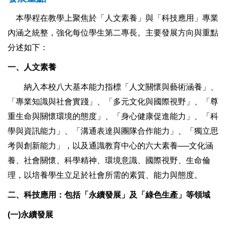
本學程在教學上聚焦於「人文素養」與「科技應用」專業
內涵之統整，強化每位學生第二專長。主要發展方向與重點
分述如下：
一、人文素養
納入本校八大基本能力指標「人文關懷與藝術涵養」、
「專業知識與社會實踐」、「多元文化與國際視野」、「尊
重生命與關懷環境的態度」、「身心健康促進能力」、「科
學與資訊能力」、「溝通表達與團隊合作能力」、「獨立思
考與創新能力」，以及通識教育中心的六大素養──文化涵
養、社會關懷、科學精神、環境意識、國際視野、生命倫
理，以培養學生立足於社會所需的素質、能力與態度。
二、科技應用：包括「永續發展」及「綠色生產」等領域
(
一)永續發展