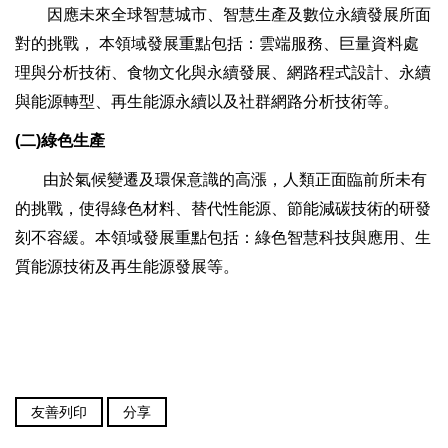
因應未來全球智慧城市、智慧生產及數位永續發展所面
對的挑戰， 本領域發展重點包括：雲端服務、巨量資料處
理與分析技術、食物文化與永續發展、網路程式設計、永續
與能源轉型、再生能源永續以及社群網路分析技術等。
(
二)綠色生產
由於氣候變遷及環保意識的高漲，人類正面臨前所未有
的挑戰，使得綠色材料、替代性能源、節能減碳技術的研發
刻不容緩。本領域發展重點包括：綠色智慧科技與應用、生
質能源技術及再生能源發展等。
友善列印
分享