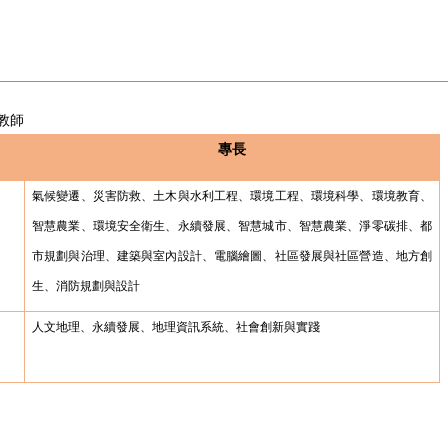
教師
專長
氣候變遷、災害防救、土木與水利工程、環境工程、環境科學、環境教育、
智慧農業、環境安全衛生、永續發展、智慧城市、智慧農業、淨零碳排、都
市規劃與治理、建築與室內設計、電腦繪圖、社區發展與社區營造、地方創
生、消防規劃與設計
人文地理、永續發展、地理資訊系統、社會創新與實踐