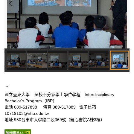
:::
國立臺東大學 全校不分系學士學位學程 Interdisciplinary
Bachelor's Program（IBP）
電話 089-517898 傳真 089-517889 電子信箱
10719103@nttu.edu.tw
地址 950台東市大學路二段369號（鏡心書院A棟3樓）