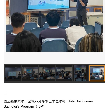
:::
國立臺東大學 全校不分系學士學位學程 Interdisciplinary
Bachelor's Program（IBP）